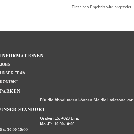
Einzelnes Ergebnis wird angezeigt
INFORMATIONEN
JOBS
UNSER TEAM
KONTAKT
PARKEN
Für die Abholungen können Sie die Ladezone vor
UNSER STANDORT
Graben 15, 4020 Linz
Mo.-Fr. 10:00-18:00
Sa. 10:00-18:00