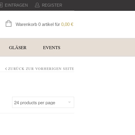
EINTRAGEN
REGISTER
Warenkorb 0 artikel für
0,00
€
GLÄSER
EVENTS
ZURÜCK ZUR VORHERIGEN SEITE