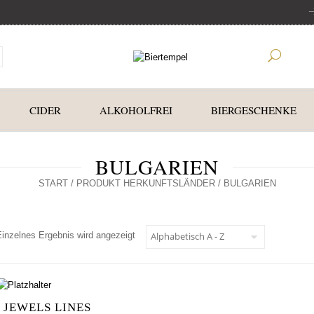
CIDER
ALKOHOLFREI
BIERGESCHENKE
BULGARIEN
START
/ PRODUKT HERKUNFTSLÄNDER / BULGARIEN
Einzelnes Ergebnis wird angezeigt
JEWELS LINES