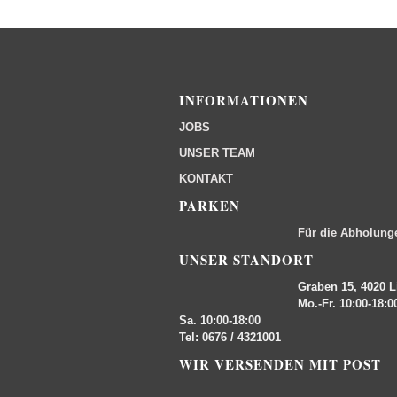
INFORMATIONEN
JOBS
UNSER TEAM
KONTAKT
PARKEN
Für die Abholung
UNSER STANDORT
Graben 15, 4020 L
Mo.-Fr. 10:00-18:0
Sa. 10:00-18:00
Tel: 0676 / 4321001
WIR VERSENDEN MIT POST