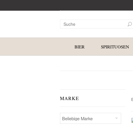
BIER
SPIRITUOSEN
MARKE