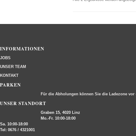
INFORMATIONEN
JOBS
UNSER TEAM
KONTAKT
PARKEN
Für die Abholungen können Sie die Ladezone vor
UNSER STANDORT
Graben 15, 4020 Linz
Mo.-Fr. 10:00-18:00
Sa. 10:00-18:00
Tel: 0676 / 4321001