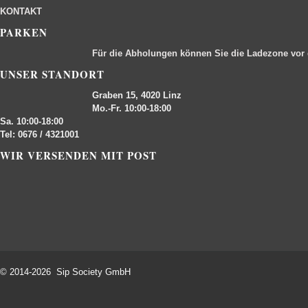
KONTAKT
PARKEN
Für die Abholungen können Sie die Ladezone vor
UNSER STANDORT
Graben 15, 4020 Linz
Mo.-Fr. 10:00-18:00
Sa. 10:00-18:00
Tel: 0676 / 4321001
WIR VERSENDEN MIT POST
© 2014-2026 Sip Society GmbH