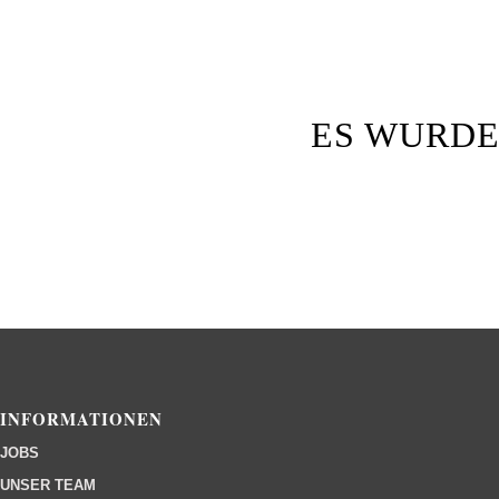
ES WURDE
INFORMATIONEN
JOBS
UNSER TEAM