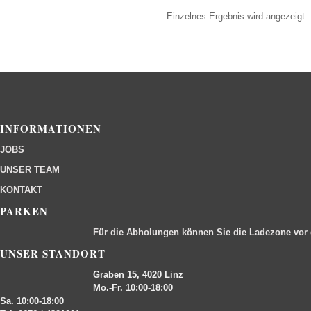
Einzelnes Ergebnis wird angezeigt
INFORMATIONEN
JOBS
UNSER TEAM
KONTAKT
PARKEN
Für die Abholungen können Sie die Ladezone vor
UNSER STANDORT
Graben 15, 4020 Linz
Mo.-Fr. 10:00-18:00
Sa. 10:00-18:00