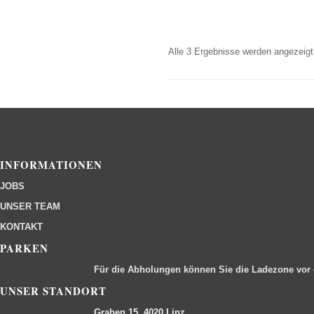
Alle 3 Ergebnisse werden angezeigt
INFORMATIONEN
JOBS
UNSER TEAM
KONTAKT
PARKEN
Für die Abholungen können Sie die Ladezone vor
UNSER STANDORT
Graben 15, 4020 Linz