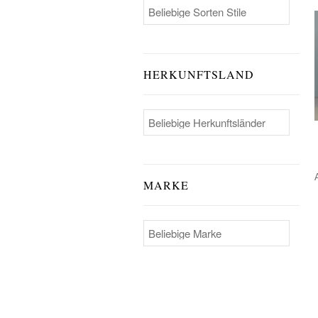
HERKUNFTSLAND
MARKE