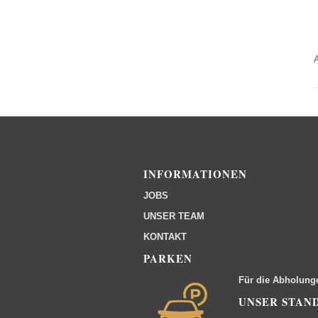
INFORMATIONEN
JOBS
UNSER TEAM
KONTAKT
PARKEN
Für die Abholung
UNSER STAN