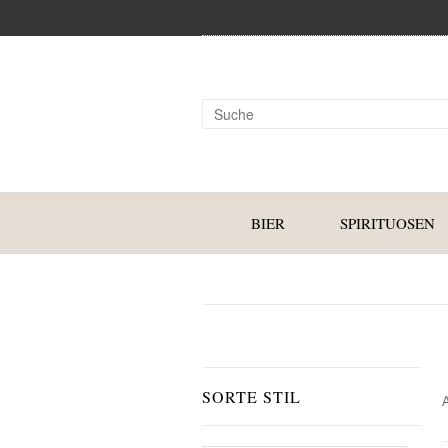
BIER
SPIRITUOSEN
SORTE STIL