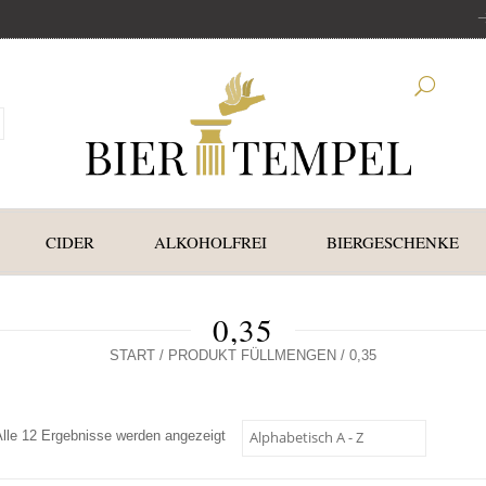
CIDER
ALKOHOLFREI
BIERGESCHENKE
0,35
START
/ PRODUKT FÜLLMENGEN / 0,35
Alle 12 Ergebnisse werden angezeigt