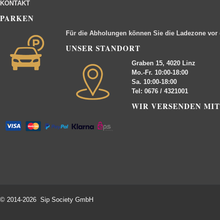
KONTAKT
PARKEN
Für die Abholungen können Sie die Ladezone vor
UNSER STANDORT
Graben 15, 4020 Linz
Mo.-Fr. 10:00-18:00
Sa. 10:00-18:00
Tel: 0676 / 4321001
WIR VERSENDEN MIT
© 2014-2026 Sip Society GmbH