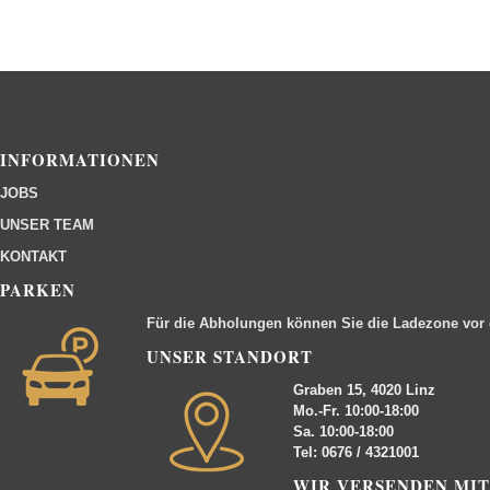
INFORMATIONEN
JOBS
UNSER TEAM
KONTAKT
PARKEN
Für die Abholungen können Sie die Ladezone vor
UNSER STANDORT
Graben 15, 4020 Linz
Mo.-Fr. 10:00-18:00
Sa. 10:00-18:00
Tel: 0676 / 4321001
WIR VERSENDEN MIT