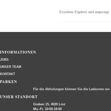
Einzelnes Ergebnis wird angezeigt
INFORMATIONEN
JOBS
UNSER TEAM
KONTAKT
PARKEN
Für die Abholungen können Sie die Ladezone vor
UNSER STANDORT
Graben 15, 4020 Linz
Mo.-Fr. 10:00-18:00