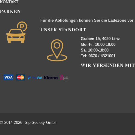
KONTAKT
PARKEN
Für die Abholungen können Sie die Ladezone vor
UNSER STANDORT
Graben 15, 4020 Linz
Mo.-Fr. 10:00-18:00
Sa. 10:00-18:00
Tel: 0676 / 4321001
WIR VERSENDEN MIT
© 2014-2026 Sip Society GmbH