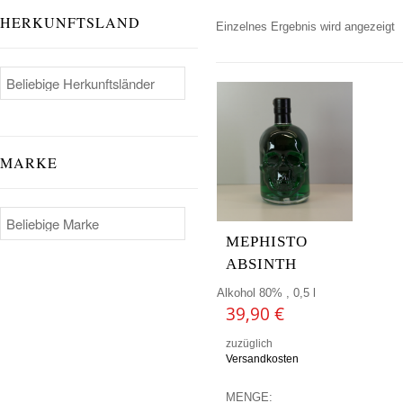
HERKUNFTSLAND
Einzelnes Ergebnis wird angezeigt
MARKE
MEPHISTO
ABSINTH
Alkohol 80% , 0,5 l
39,90
€
zuzüglich
Versandkosten
MENGE: