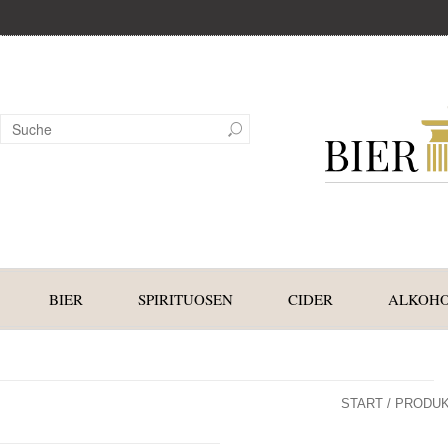
BIER
SPIRITUOSEN
CIDER
ALKOHO
START
/ PRODUK