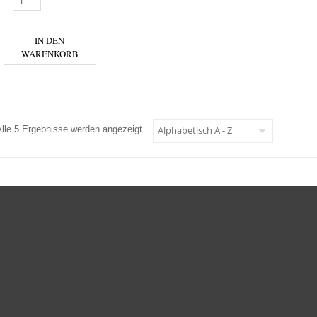
IN DEN
WARENKORB
Alle 5 Ergebnisse werden angezeigt