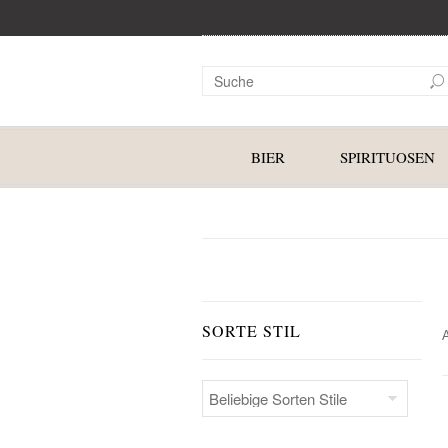
BIER
SPIRITUOSEN
SORTE STIL