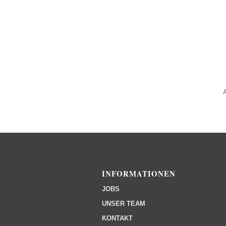
INFORMATIONEN
JOBS
UNSER TEAM
KONTAKT