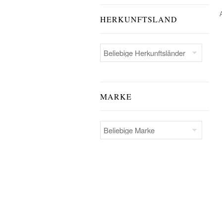
HERKUNFTSLAND
MARKE