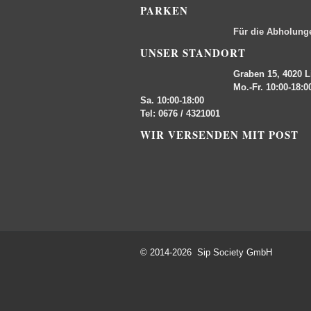
PARKEN
Für die Abholung
UNSER STANDORT
Graben 15, 4020 L
Mo.-Fr. 10:00-18:0
Sa. 10:00-18:00
Tel: 0676 / 4321001
WIR VERSENDEN MIT POST
© 2014-2026 Sip Society GmbH