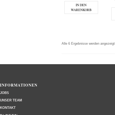
IN DEN
WARENKORB
Alle 6 Ergebnisse werden angezeigt
INFORMATIONEN
JOBS
UNSER TEAM
KONTAKT