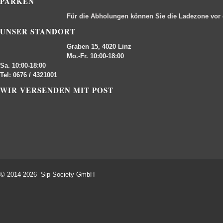
PARKEN
Für die Abholungen können Sie die Ladezone vor
UNSER STANDORT
Graben 15, 4020 Linz
Mo.-Fr. 10:00-18:00
Sa. 10:00-18:00
Tel: 0676 / 4321001
WIR VERSENDEN MIT POST
© 2014-2026 Sip Society GmbH