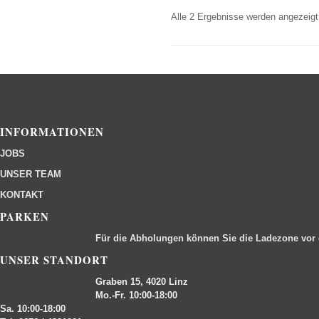
Alle 2 Ergebnisse werden angezeigt
INFORMATIONEN
JOBS
UNSER TEAM
KONTAKT
PARKEN
Für die Abholungen können Sie die Ladezone vor
UNSER STANDORT
Graben 15, 4020 Linz
Mo.-Fr. 10:00-18:00
Sa. 10:00-18:00