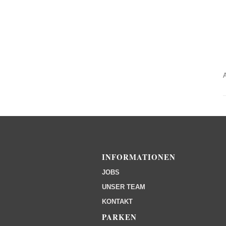
INFORMATIONEN
JOBS
UNSER TEAM
KONTAKT
PARKEN