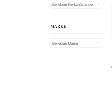
MARKE