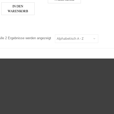
IN DEN
WARENKORB
Alle 2 Ergebnisse werden angezeigt