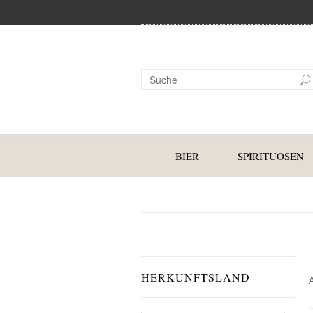
BIER
SPIRITUOSEN
HERKUNFTSLAND