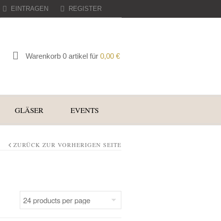
EINTRAGEN
REGISTER
Warenkorb 0 artikel für
0,00
€
GLÄSER
EVENTS
ZURÜCK ZUR VORHERIGEN SEITE