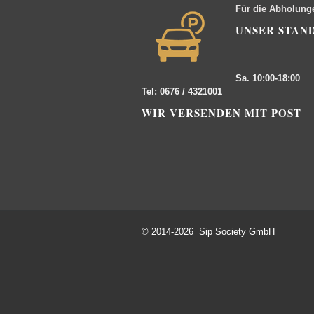
Für die Abholung
UNSER STAN
Sa. 10:00-18:00
Tel: 0676 / 4321001
WIR VERSENDEN MIT POST
© 2014-2026 Sip Society GmbH