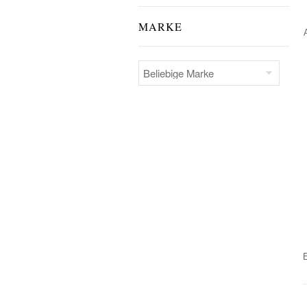
MARKE