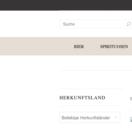
BIER
SPIRITUOSEN
HERKUNFTSLAND