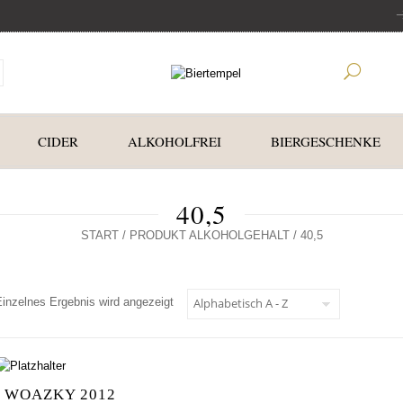
CIDER
ALKOHOLFREI
BIERGESCHENKE
40,5
START
/ PRODUKT ALKOHOLGEHALT / 40,5
Einzelnes Ergebnis wird angezeigt
WOAZKY 2012