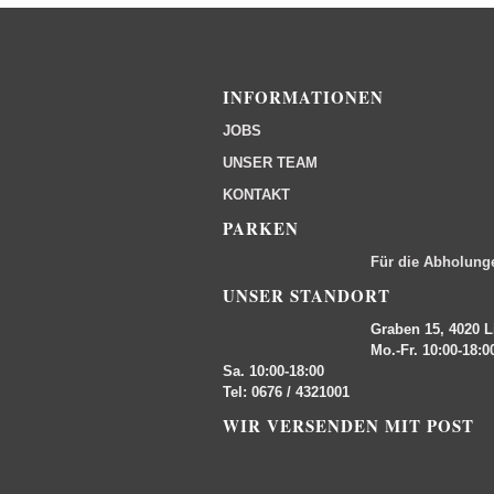
INFORMATIONEN
JOBS
UNSER TEAM
KONTAKT
PARKEN
Für die Abholung
UNSER STANDORT
Graben 15, 4020 L
Mo.-Fr. 10:00-18:0
Sa. 10:00-18:00
Tel: 0676 / 4321001
WIR VERSENDEN MIT POST