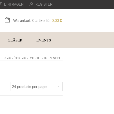
EINTRAGEN
REGISTER
Warenkorb 0 artikel für
0,00
€
GLÄSER
EVENTS
ZURÜCK ZUR VORHERIGEN SEITE