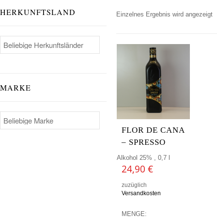
HERKUNFTSLAND
Einzelnes Ergebnis wird angezeigt
MARKE
FLOR DE CANA
– SPRESSO
Alkohol 25% , 0,7 l
24,90
€
zuzüglich
Versandkosten
MENGE: