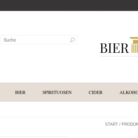
BIER
SPIRITUOSEN
CIDER
ALKOHO
START
/ PRODUK