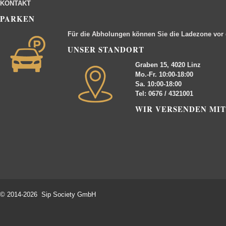
KONTAKT
PARKEN
Für die Abholungen können Sie die Ladezone vor
UNSER STANDORT
Graben 15, 4020 Linz
Mo.-Fr. 10:00-18:00
Sa. 10:00-18:00
Tel: 0676 / 4321001
WIR VERSENDEN MIT
© 2014-2026 Sip Society GmbH