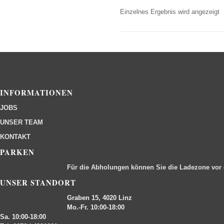
Einzelnes Ergebnis wird angezeigt
INFORMATIONEN
JOBS
UNSER TEAM
KONTAKT
PARKEN
Für die Abholungen können Sie die Ladezone vor
UNSER STANDORT
Graben 15, 4020 Linz
Mo.-Fr. 10:00-18:00
Sa. 10:00-18:00