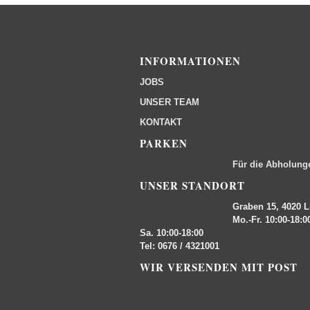
INFORMATIONEN
JOBS
UNSER TEAM
KONTAKT
PARKEN
Für die Abholung
UNSER STANDORT
Graben 15, 4020 L
Mo.-Fr. 10:00-18:0
Sa. 10:00-18:00
Tel: 0676 / 4321001
WIR VERSENDEN MIT POST