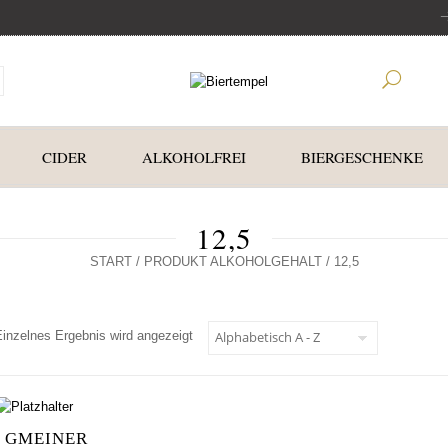
CIDER
ALKOHOLFREI
BIERGESCHENKE
12,5
START
/ PRODUKT ALKOHOLGEHALT / 12,5
Einzelnes Ergebnis wird angezeigt
GMEINER