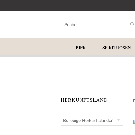
BIER
SPIRITUOSEN
HERKUNFTSLAND