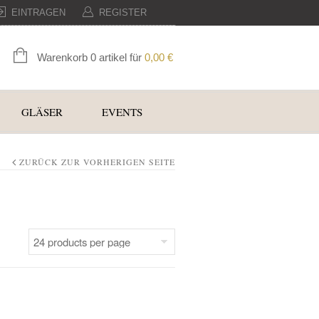
EINTRAGEN
REGISTER
Warenkorb 0 artikel für
0,00
€
GLÄSER
EVENTS
ZURÜCK ZUR VORHERIGEN SEITE