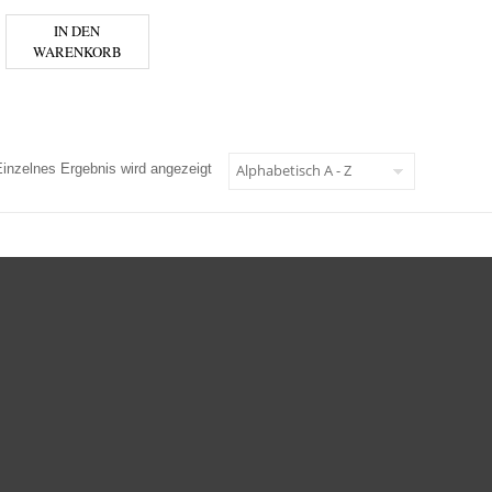
IN DEN
WARENKORB
Einzelnes Ergebnis wird angezeigt