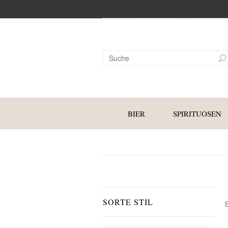
BIER
SPIRITUOSEN
SORTE STIL