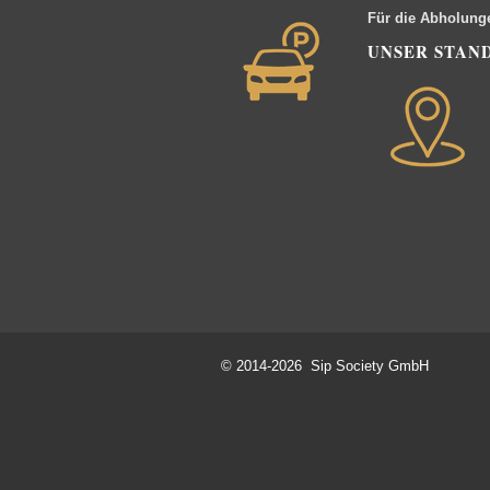
Für die Abholung
UNSER STAN
© 2014-2026 Sip Society GmbH