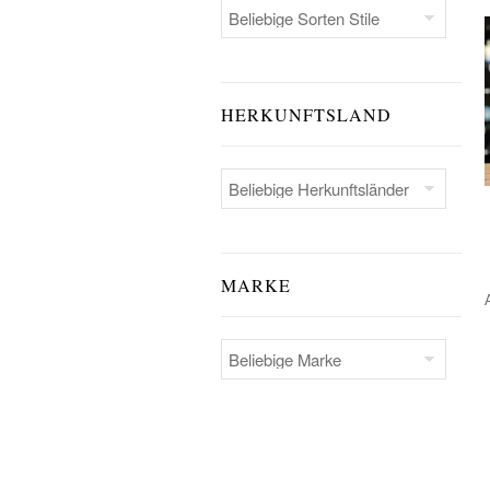
HERKUNFTSLAND
MARKE