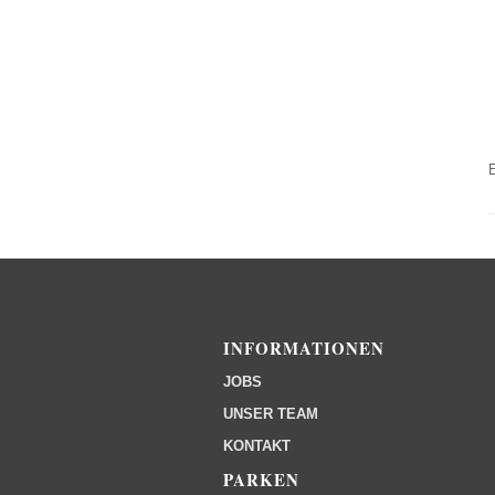
INFORMATIONEN
JOBS
UNSER TEAM
KONTAKT
PARKEN