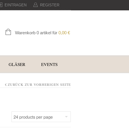
EINTRAGEN
REGISTER
Warenkorb 0 artikel für
0,00
€
GLÄSER
EVENTS
ZURÜCK ZUR VORHERIGEN SEITE