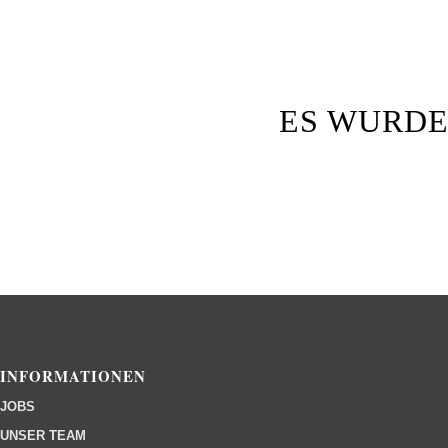
ES WURDE
INFORMATIONEN
JOBS
UNSER TEAM