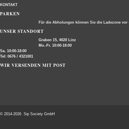
KONTAKT
PARKEN
Für die Abholungen können Sie die Ladezone vor
UNSER STANDORT
Graben 15, 4020 Linz
Mo.-Fr. 10:00-18:00
Sa. 10:00-18:00
Tel: 0676 / 4321001
WIR VERSENDEN MIT POST
© 2014-2026 Sip Society GmbH