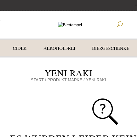
CIDER
ALKOHOLFREI
BIERGESCHENKE
YENI RAKI
START
/ PRODUKT MARKE / YENI RAKI