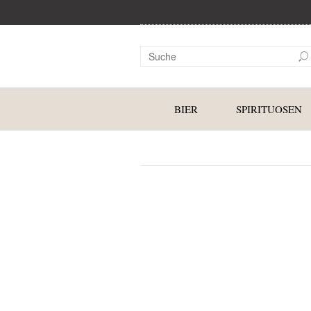
BIER
SPIRITUOSEN