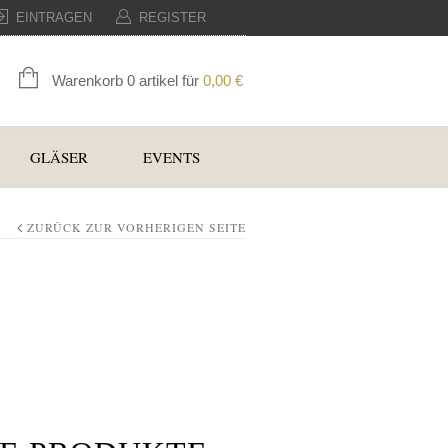
EINTRAGEN
REGISTER
Warenkorb 0 artikel für
0,00
€
GLÄSER
EVENTS
ZURÜCK ZUR VORHERIGEN SEITE