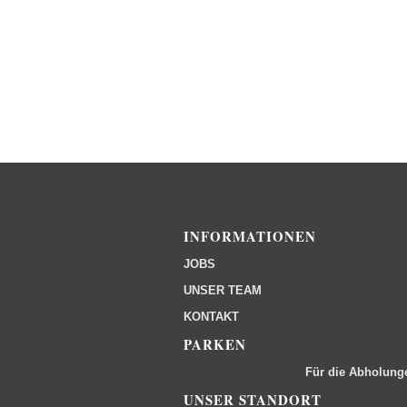
INFORMATIONEN
JOBS
UNSER TEAM
KONTAKT
PARKEN
Für die Abholung
UNSER STANDORT