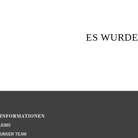
ES WURDE
INFORMATIONEN
JOBS
UNSER TEAM