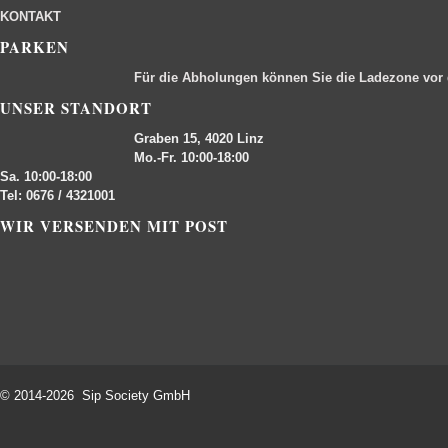
KONTAKT
PARKEN
Für die Abholungen können Sie die Ladezone vor
UNSER STANDORT
Graben 15, 4020 Linz
Mo.-Fr. 10:00-18:00
Sa. 10:00-18:00
Tel: 0676 / 4321001
WIR VERSENDEN MIT POST
© 2014-2026 Sip Society GmbH