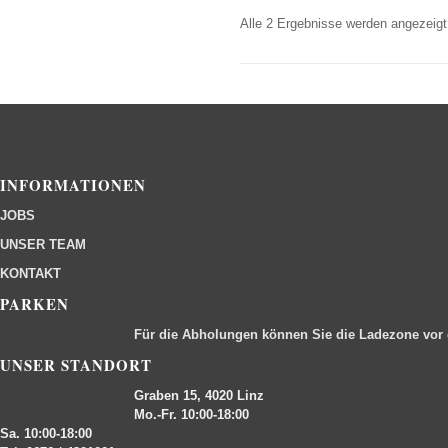
Alle 2 Ergebnisse werden angezeigt
INFORMATIONEN
JOBS
UNSER TEAM
KONTAKT
PARKEN
Für die Abholungen können Sie die Ladezone vor
UNSER STANDORT
Graben 15, 4020 Linz
Mo.-Fr. 10:00-18:00
Sa. 10:00-18:00